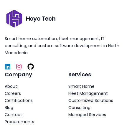
Hoyo Tech
Smart home automation, fleet management, IT
consulting, and custom software development in North
Macedonia.
Company
Services
About
Smart Home
Careers
Fleet Management
Certifications
Customized Solutions
Blog
Consulting
Contact
Managed Services
Procurements